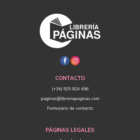
CONTACTO
(+34) 925 824 496
paginas@libreriapaginas.com
Formulario de contacto
PÁGINAS LEGALES