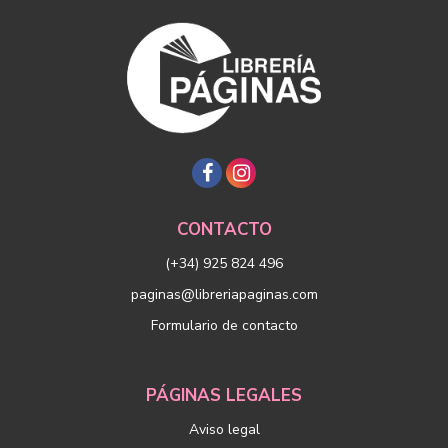
CONTACTO
(+34) 925 824 496
paginas@libreriapaginas.com
Formulario de contacto
PÁGINAS LEGALES
Aviso legal