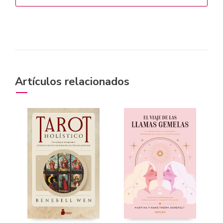
Artículos relacionados