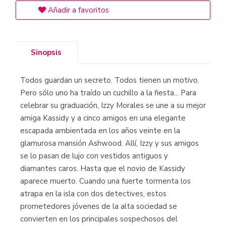
Añadir a favoritos
Sinopsis
Todos guardan un secreto. Todos tienen un motivo.
Pero sólo uno ha traído un cuchillo a la fiesta... Para
celebrar su graduación, Izzy Morales se une a su mejor
amiga Kassidy y a cinco amigos en una elegante
escapada ambientada en los años veinte en la
glamurosa mansión Ashwood. Allí, Izzy y sus amigos
se lo pasan de lujo con vestidos antiguos y
diamantes caros. Hasta que el novio de Kassidy
aparece muerto. Cuando una fuerte tormenta los
atrapa en la isla con dos detectives, estos
prometedores jóvenes de la alta sociedad se
convierten en los principales sospechosos del