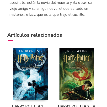
asesinato: están la novia del muerto y «la otra», su
viejo amigo y su amigo nuevo, el que es todo un
misterio... e Izzy, que es la que trajo el cuchillo.
Artículos relacionados
HARRY POTTER Y EL
HARRY POTTER Y LA