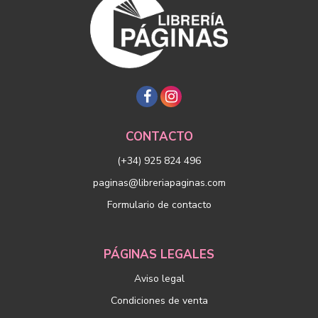
CONTACTO
(+34) 925 824 496
paginas@libreriapaginas.com
Formulario de contacto
PÁGINAS LEGALES
Aviso legal
Condiciones de venta