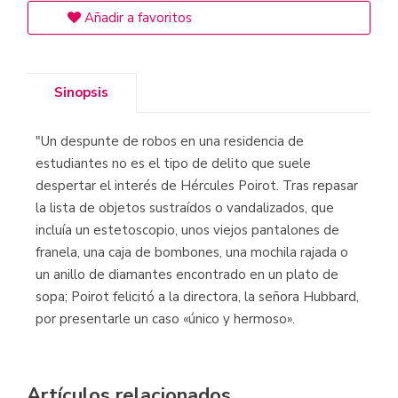
Añadir a favoritos
Sinopsis
"Un despunte de robos en una residencia de
estudiantes no es el tipo de delito que suele
despertar el interés de Hércules Poirot. Tras repasar
la lista de objetos sustraídos o vandalizados, que
incluía un estetoscopio, unos viejos pantalones de
franela, una caja de bombones, una mochila rajada o
un anillo de diamantes encontrado en un plato de
sopa; Poirot felicitó a la directora, la señora Hubbard,
por presentarle un caso «único y hermoso».
Artículos relacionados