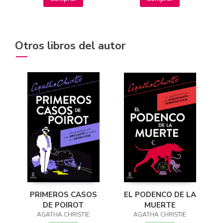
Otros libros del autor
EL PODENCO DE LA
PRIMEROS CASOS
MUERTE
DE POIROT
AGATHA CHRISTIE
AGATHA CHRISTIE