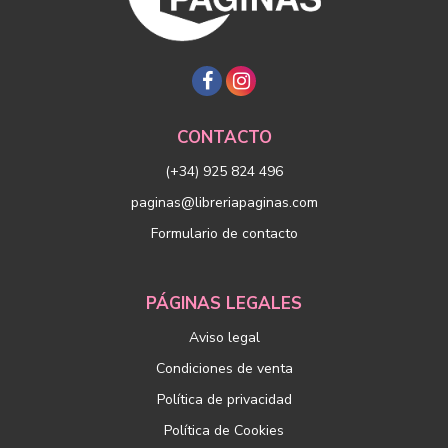
CONTACTO
(+34) 925 824 496
paginas@libreriapaginas.com
Formulario de contacto
PÁGINAS LEGALES
Aviso legal
Condiciones de venta
Política de privacidad
Política de Cookies