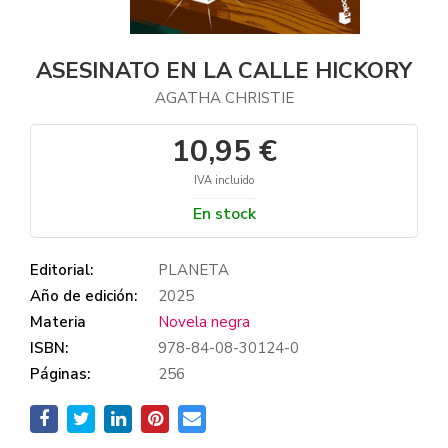
ASESINATO EN LA CALLE HICKORY
AGATHA CHRISTIE
10,95 €
IVA incluido
En stock
Editorial:
PLANETA
Año de edición:
2025
Materia
Novela negra
ISBN:
978-84-08-30124-0
Páginas:
256