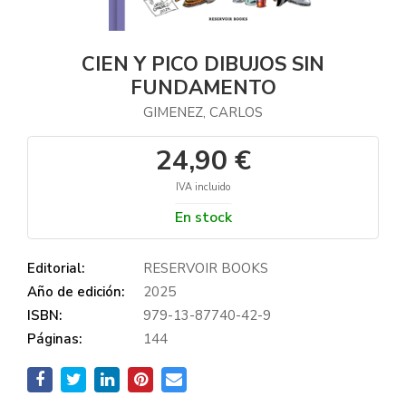
CIEN Y PICO DIBUJOS SIN
FUNDAMENTO
GIMENEZ, CARLOS
24,90 €
IVA incluido
En stock
Editorial:
RESERVOIR BOOKS
Año de edición:
2025
ISBN:
979-13-87740-42-9
Páginas:
144