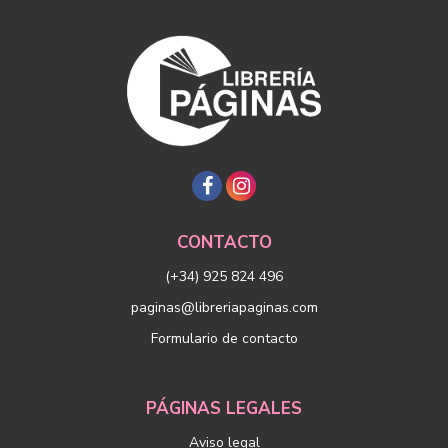
CONTACTO
(+34) 925 824 496
paginas@libreriapaginas.com
Formulario de contacto
PÁGINAS LEGALES
Aviso legal