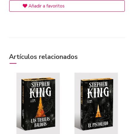
Añadir a favoritos
Artículos relacionados