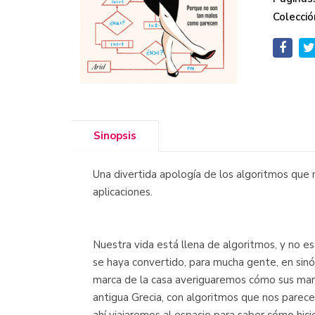
Colecció
Sinopsis
Una divertida apología de los algoritmos que 
aplicaciones.
Nuestra vida está llena de algoritmos, y no e
se haya convertido, para mucha gente, en sin
marca de la casa averiguaremos cómo sus mar
antigua Grecia, con algoritmos que nos parec