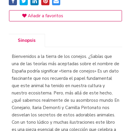
Añadir a favoritos
Sinopsis
Bienvenidos a la tierra de los conejos. ¿Sabías que
una de las teorías más aceptadas sobre el nombre de
España podría significar «tierra de conejos» Es un dato
fascinante que nos recuerda el papel fundamental
que este animal ha tenido en nuestra cultura y
nuestro ecosistema. Pero, más allá de este hecho,
¿qué sabemos realmente de su asombroso mundo En
Conejario, Ilaria Demonti y Camilla Pintonato nos
desvelan los secretos de estos adorables animales.
Con un tono lúdico y muchas ilustraciones este libro
es una pieza esencial de una colección que celebra a