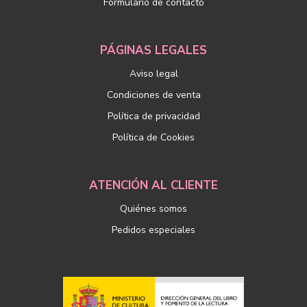
Formulario de contacto
PÁGINAS LEGALES
Aviso legal
Condiciones de venta
Política de privacidad
Política de Cookies
ATENCIÓN AL CLIENTE
Quiénes somos
Pedidos especiales