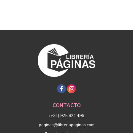
CONTACTO
(+34) 925 824 496
paginas@libreriapaginas.com