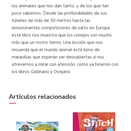
los animales que nos dan tanto, y de los que tan
poco sabemos. Desde las profundidades de sus
túneles de más de 30 metros hasta las
emocionantes competiciones de salto en Europa,
este libro nos muestra que los conejos son mucho
más que un rostro tierno. Una lección que nos
recuerda que el mundo animal está lleno de
maravillas que esperan ser descubiertas si nos
atrevemos a mirar con atención, como ya hicieron con
los libros Gallinario y Ovejario.
Artículos relacionados