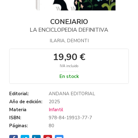
CONEJARIO
LA ENCICLOPEDIA DEFINITIVA
ILARIA, DEMONTI
19,90 €
IVA incluido
En stock
Editorial:
ANDANA EDITORIAL
Año de edición:
2025
Materia
Infantil
ISBN:
978-84-19913-77-7
Páginas:
80