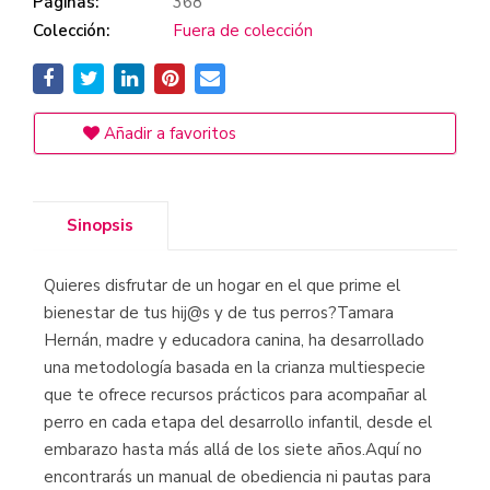
Páginas:
368
Colección:
Fuera de colección
Añadir a favoritos
Sinopsis
Quieres disfrutar de un hogar en el que prime el
bienestar de tus hij@s y de tus perros?Tamara
Hernán, madre y educadora canina, ha desarrollado
una metodología basada en la crianza multiespecie
que te ofrece recursos prácticos para acompañar al
perro en cada etapa del desarrollo infantil, desde el
embarazo hasta más allá de los siete años.Aquí no
encontrarás un manual de obediencia ni pautas para