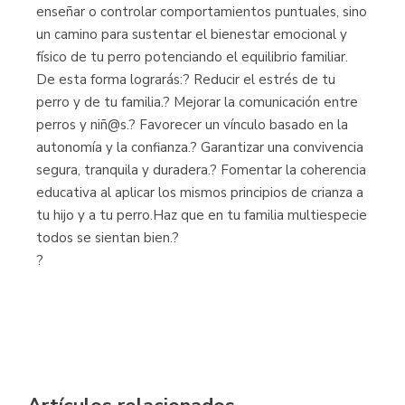
enseñar o controlar comportamientos puntuales, sino
un camino para sustentar el bienestar emocional y
físico de tu perro potenciando el equilibrio familiar.
De esta forma lograrás:? Reducir el estrés de tu
perro y de tu familia.? Mejorar la comunicación entre
perros y niñ@s.? Favorecer un vínculo basado en la
autonomía y la confianza.? Garantizar una convivencia
segura, tranquila y duradera.? Fomentar la coherencia
educativa al aplicar los mismos principios de crianza a
tu hijo y a tu perro.Haz que en tu familia multiespecie
todos se sientan bien.?
?