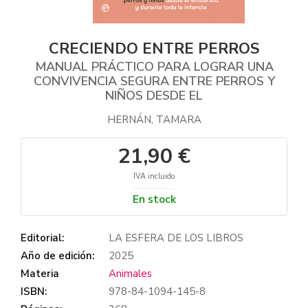
CRECIENDO ENTRE PERROS
MANUAL PRÁCTICO PARA LOGRAR UNA
CONVIVENCIA SEGURA ENTRE PERROS Y
NIÑOS DESDE EL
HERNÁN, TAMARA
21,90 €
IVA incluido
En stock
Editorial:
LA ESFERA DE LOS LIBROS
Año de edición:
2025
Materia
Animales
ISBN:
978-84-1094-145-8