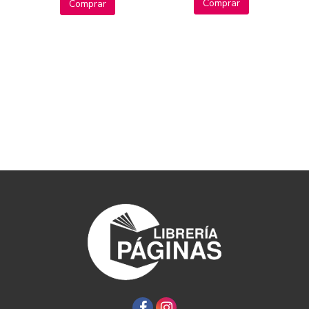
Comprar
Comprar