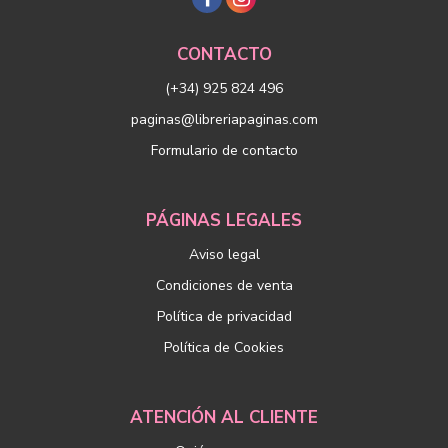
CONTACTO
(+34) 925 824 496
paginas@libreriapaginas.com
Formulario de contacto
PÁGINAS LEGALES
Aviso legal
Condiciones de venta
Política de privacidad
Política de Cookies
ATENCIÓN AL CLIENTE