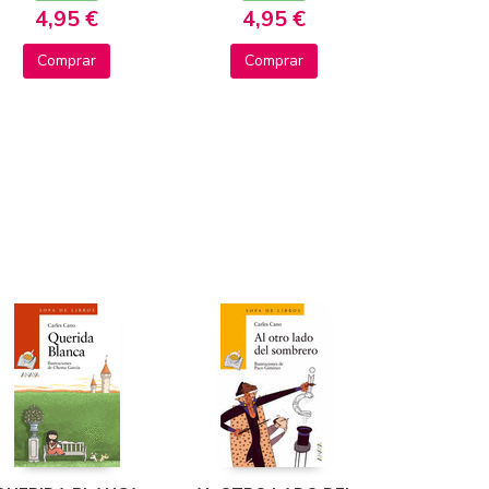
4,95 €
4,95 €
Comprar
Comprar