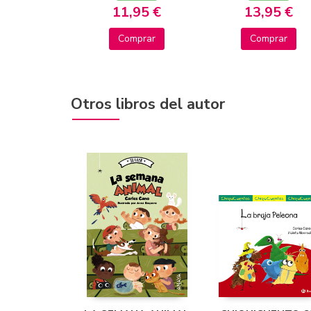
11,95 €
13,95 €
Comprar
Comprar
Otros libros del autor