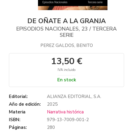
DE OÑATE A LA GRANJA
EPISODIOS NACIONALES, 23 / TERCERA
SERIE
PEREZ GALDOS, BENITO
13,50 €
IVA incluido
En stock
Editorial:
ALIANZA EDITORIAL, S.A.
Año de edición:
2025
Materia
Narrativa histórica
ISBN:
979-13-7009-001-2
Páginas:
280