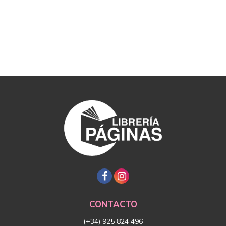
CONTACTO
(+34) 925 824 496