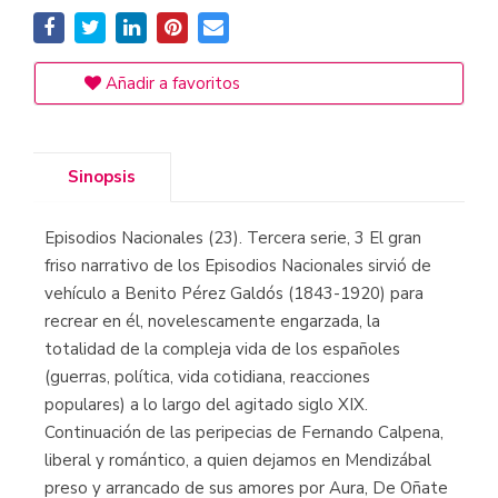
Añadir a favoritos
Sinopsis
Episodios Nacionales (23). Tercera serie, 3 El gran
friso narrativo de los Episodios Nacionales sirvió de
vehículo a Benito Pérez Galdós (1843-1920) para
recrear en él, novelescamente engarzada, la
totalidad de la compleja vida de los españoles
(guerras, política, vida cotidiana, reacciones
populares) a lo largo del agitado siglo XIX.
Continuación de las peripecias de Fernando Calpena,
liberal y romántico, a quien dejamos en Mendizábal
preso y arrancado de sus amores por Aura, De Oñate