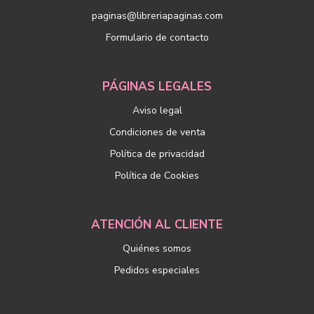
paginas@libreriapaginas.com
Formulario de contacto
PÁGINAS LEGALES
Aviso legal
Condiciones de venta
Política de privacidad
Política de Cookies
ATENCIÓN AL CLIENTE
Quiénes somos
Pedidos especiales