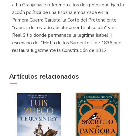
a La Granja hace referencia a los dos polos que fijan la
acción política de una España embarcada en la
Primera Guerra Carlista: la Corte del Pretendiente,
"capital del estado absolutamente absoluto" y el
Real Sitio donde permanece la legítima Isabel II,
escenario del "Motín de los Sargentos" de 1836 que
restaura fugazmente la Constitución de 1812.
Artículos relacionados