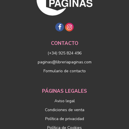
CONTACTO
(+34) 925 824 496
paginas@libreriapaginas.com
Formulario de contacto
PÁGINAS LEGALES
Aviso legal
Condiciones de venta
Política de privacidad
Política de Cookies