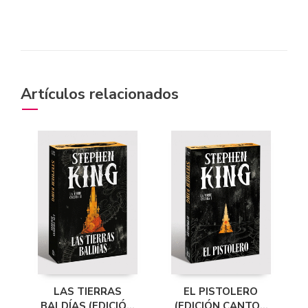
Artículos relacionados
LAS TIERRAS
EL PISTOLERO
BALDÍAS (EDICIÓN
(EDICIÓN CANTOS