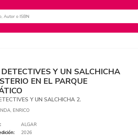
 DETECTIVES Y UN SALCHICHA
ISTERIO EN EL PARQUE
ÁTICO
ETECTIVES Y UN SALCHICHA 2.
NDA, ENRICO
:
ALGAR
dición:
2026