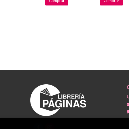
Comprar
Comprar