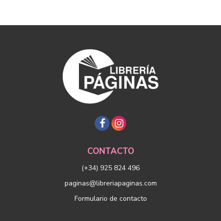
CONTACTO
(+34) 925 824 496
paginas@libreriapaginas.com
Formulario de contacto