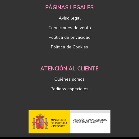
PÁGINAS LEGALES
Aviso legal
Condiciones de venta
Política de privacidad
Política de Cookies
ATENCIÓN AL CLIENTE
Quiénes somos
Pedidos especiales