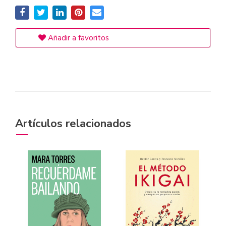
Añadir a favoritos
Artículos relacionados