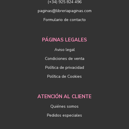
(+34) 925 824 496
paginas@libreriapaginas.com
Formulario de contacto
PÁGINAS LEGALES
Aviso legal
Condiciones de venta
Política de privacidad
Política de Cookies
ATENCIÓN AL CLIENTE
Quiénes somos
Pedidos especiales