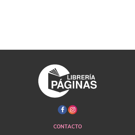
CONTACTO