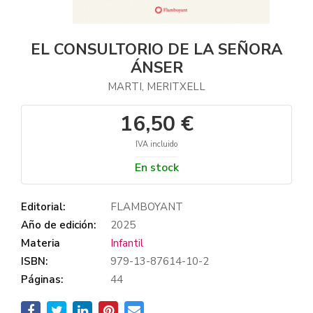
EL CONSULTORIO DE LA SEÑORA
ÁNSER
MARTI, MERITXELL
16,50 €
IVA incluido
En stock
Editorial:
FLAMBOYANT
Año de edición:
2025
Materia
Infantil
ISBN:
979-13-87614-10-2
Páginas:
44