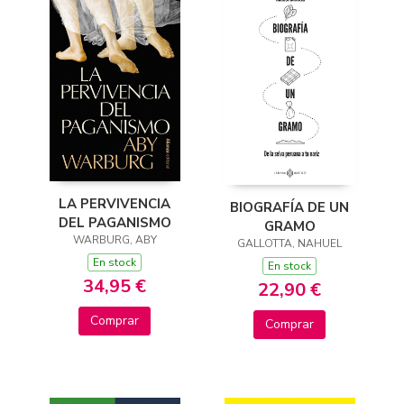
LA PERVIVENCIA
BIOGRAFÍA DE UN
DEL PAGANISMO
GRAMO
WARBURG, ABY
GALLOTTA, NAHUEL
En stock
En stock
34,95 €
22,90 €
Comprar
Comprar