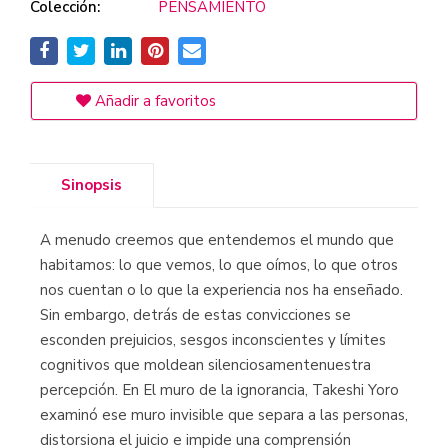
Colección:
PENSAMIENTO
Añadir a favoritos
Sinopsis
A menudo creemos que entendemos el mundo que
habitamos: lo que vemos, lo que oímos, lo que otros
nos cuentan o lo que la experiencia nos ha enseñado.
Sin embargo, detrás de estas convicciones se
esconden prejuicios, sesgos inconscientes y límites
cognitivos que moldean silenciosamentenuestra
percepción. En El muro de la ignorancia, Takeshi Yoro
examinó ese muro invisible que separa a las personas,
distorsiona el juicio e impide una comprensión