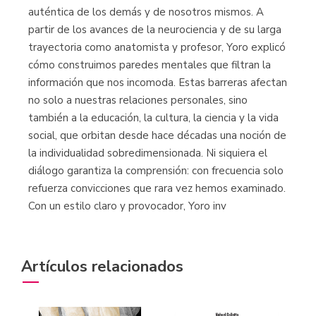
auténtica de los demás y de nosotros mismos. A
partir de los avances de la neurociencia y de su larga
trayectoria como anatomista y profesor, Yoro explicó
cómo construimos paredes mentales que filtran la
información que nos incomoda. Estas barreras afectan
no solo a nuestras relaciones personales, sino
también a la educación, la cultura, la ciencia y la vida
social, que orbitan desde hace décadas una noción de
la individualidad sobredimensionada. Ni siquiera el
diálogo garantiza la comprensión: con frecuencia solo
refuerza convicciones que rara vez hemos examinado.
Con un estilo claro y provocador, Yoro inv
Artículos relacionados