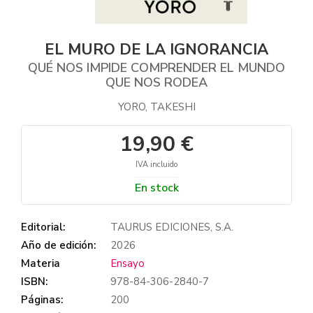
EL MURO DE LA IGNORANCIA
QUÉ NOS IMPIDE COMPRENDER EL MUNDO
QUE NOS RODEA
YORO, TAKESHI
19,90 €
IVA incluido
En stock
Editorial:
TAURUS EDICIONES, S.A.
Año de edición:
2026
Materia
Ensayo
ISBN:
978-84-306-2840-7
Páginas:
200