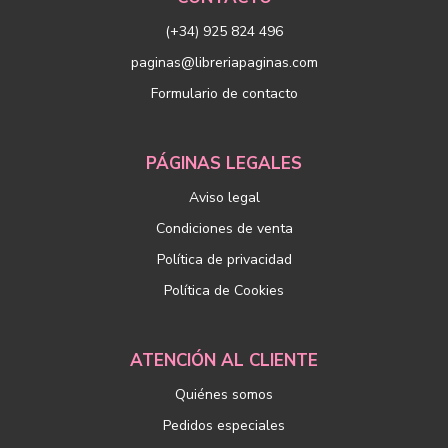
(+34) 925 824 496
paginas@libreriapaginas.com
Formulario de contacto
PÁGINAS LEGALES
Aviso legal
Condiciones de venta
Política de privacidad
Política de Cookies
ATENCIÓN AL CLIENTE
Quiénes somos
Pedidos especiales