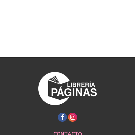
CONTACTO