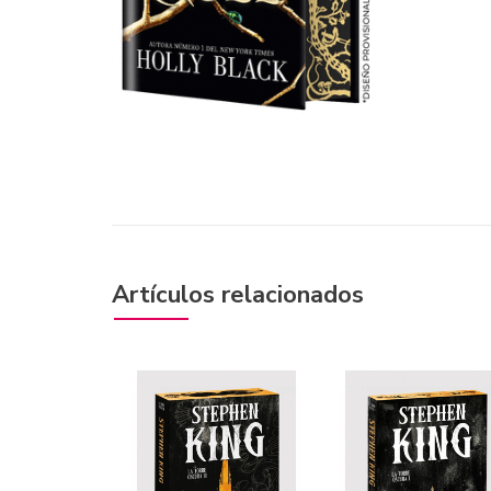
Artículos relacionados