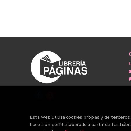
Esta web utiliza cookies propias y de terceros
base a un perfil elaborado a partir de tus hábi