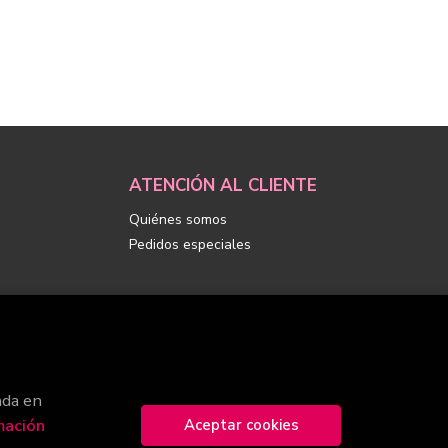
ATENCIÓN AL CLIENTE
Quiénes somos
Pedidos especiales
ada en
mación
Aceptar cookies