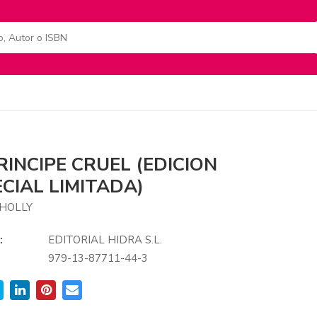
RINCIPE CRUEL (EDICION
CIAL LIMITADA)
 HOLLY
:
EDITORIAL HIDRA S.L.
979-13-87711-44-3