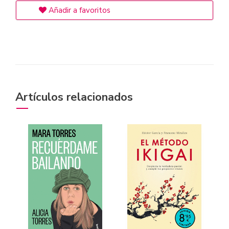
Añadir a favoritos
Artículos relacionados