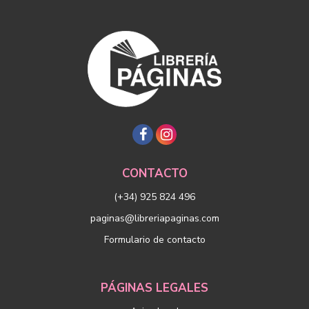
CONTACTO
(+34) 925 824 496
paginas@libreriapaginas.com
Formulario de contacto
PÁGINAS LEGALES