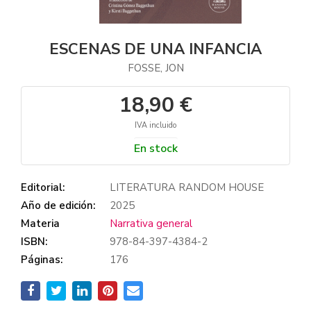
ESCENAS DE UNA INFANCIA
FOSSE, JON
18,90 €
IVA incluido
En stock
Editorial:
LITERATURA RANDOM HOUSE
Año de edición:
2025
Materia
Narrativa general
ISBN:
978-84-397-4384-2
Páginas:
176