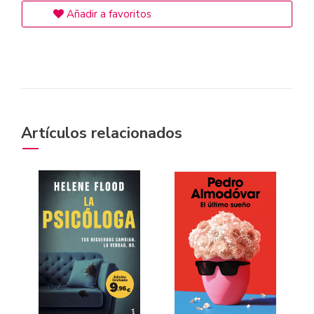
Añadir a favoritos
Artículos relacionados