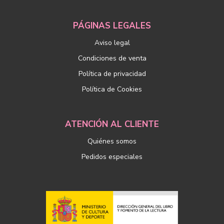
PÁGINAS LEGALES
Aviso legal
Condiciones de venta
Política de privacidad
Política de Cookies
ATENCIÓN AL CLIENTE
Quiénes somos
Pedidos especiales