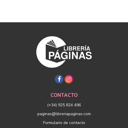
CONTACTO
(+34) 925 824 496
paginas@libreriapaginas.com
Formulario de contacto