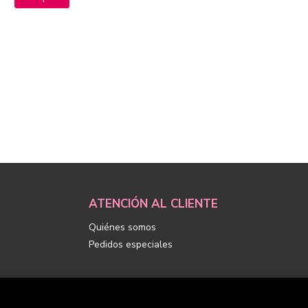
ATENCIÓN AL CLIENTE
Quiénes somos
Pedidos especiales