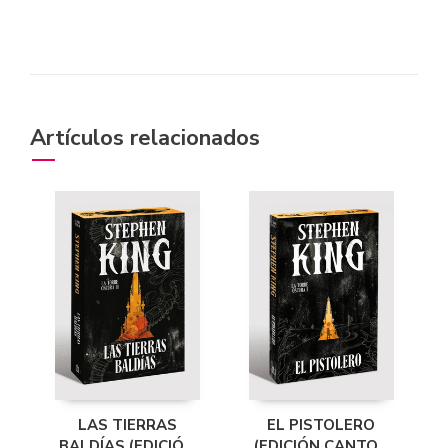
Artículos relacionados
LAS TIERRAS
EL PISTOLERO
BALDÍAS (EDICIÓN
(EDICIÓN CANTOS