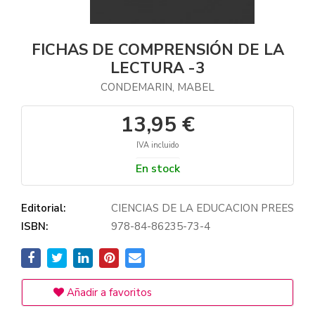
FICHAS DE COMPRENSIÓN DE LA
LECTURA -3
CONDEMARIN, MABEL
13,95 €
IVA incluido
En stock
Editorial:
CIENCIAS DE LA EDUCACION PREES
ISBN:
978-84-86235-73-4
Añadir a favoritos