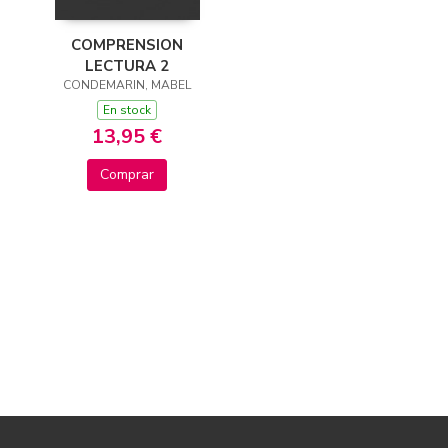
COMPRENSION
LECTURA 2
CONDEMARIN, MABEL
En stock
13,95 €
Comprar