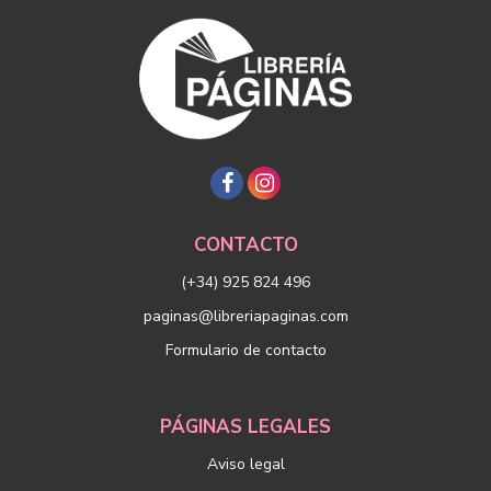
CONTACTO
(+34) 925 824 496
paginas@libreriapaginas.com
Formulario de contacto
PÁGINAS LEGALES
Aviso legal