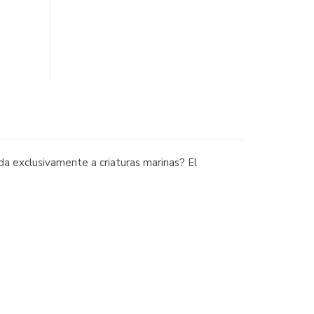
da exclusivamente a criaturas marinas? El