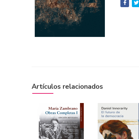
Artículos relacionados