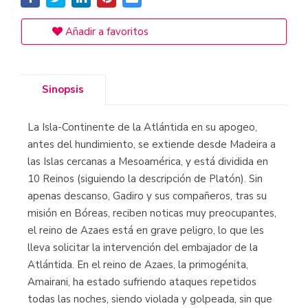
Añadir a favoritos
Sinopsis
La Isla-Continente de la Atlántida en su apogeo,
antes del hundimiento, se extiende desde Madeira a
las Islas cercanas a Mesoamérica, y está dividida en
10 Reinos (siguiendo la descripción de Platón). Sin
apenas descanso, Gadiro y sus compañeros, tras su
misión en Bóreas, reciben noticas muy preocupantes,
el reino de Azaes está en grave peligro, lo que les
lleva solicitar la intervención del embajador de la
Atlántida. En el reino de Azaes, la primogénita,
Amairani, ha estado sufriendo ataques repetidos
todas las noches, siendo violada y golpeada, sin que