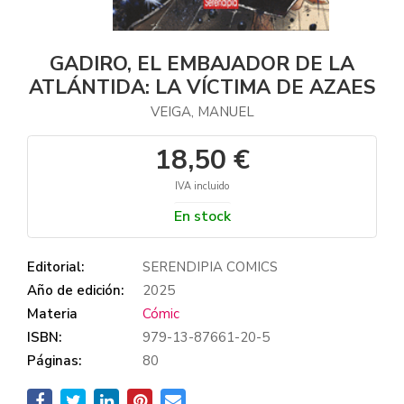
GADIRO, EL EMBAJADOR DE LA
ATLÁNTIDA: LA VÍCTIMA DE AZAES
VEIGA, MANUEL
18,50 €
IVA incluido
En stock
Editorial:
SERENDIPIA COMICS
Año de edición:
2025
Materia
Cómic
ISBN:
979-13-87661-20-5
Páginas:
80