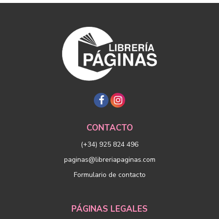
CONTACTO
(+34) 925 824 496
paginas@libreriapaginas.com
Formulario de contacto
PÁGINAS LEGALES