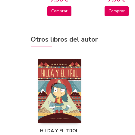
Comprar
Comprar
Otros libros del autor
HILDA Y EL TROL