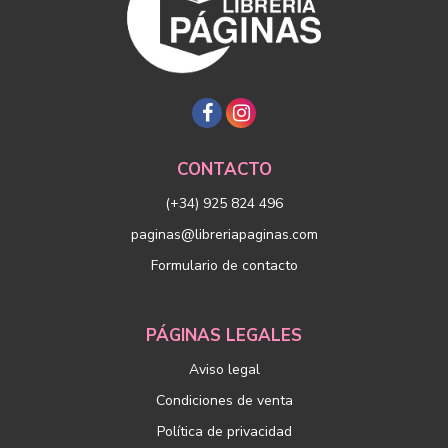
CONTACTO
(+34) 925 824 496
paginas@libreriapaginas.com
Formulario de contacto
PÁGINAS LEGALES
Aviso legal
Condiciones de venta
Política de privacidad