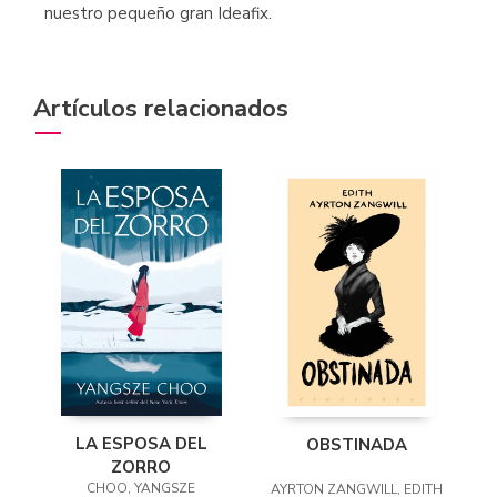
nuestro pequeño gran Ideafix.
Artículos relacionados
LA ESPOSA DEL
OBSTINADA
ZORRO
CHOO, YANGSZE
AYRTON ZANGWILL, EDITH