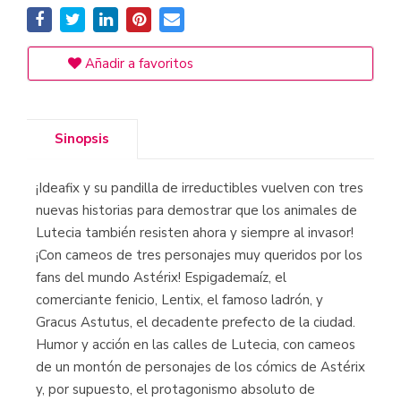
Añadir a favoritos
Sinopsis
¡Ideafix y su pandilla de irreductibles vuelven con tres
nuevas historias para demostrar que los animales de
Lutecia también resisten ahora y siempre al invasor!
¡Con cameos de tres personajes muy queridos por los
fans del mundo Astérix! Espigademaíz, el
comerciante fenicio, Lentix, el famoso ladrón, y
Gracus Astutus, el decadente prefecto de la ciudad.
Humor y acción en las calles de Lutecia, con cameos
de un montón de personajes de los cómics de Astérix
y, por supuesto, el protagonismo absoluto de