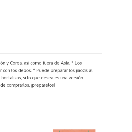
ón y Corea, así como fuera de Asia. * Los
 con los dedos. * Puede preparar los jiaozis al
hortalizas, si lo que desea es una versión
 de comprarlos, ¡prepárelos!