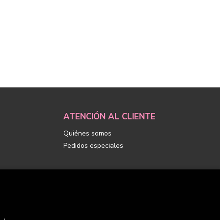
ATENCIÓN AL CLIENTE
Quiénes somos
Pedidos especiales