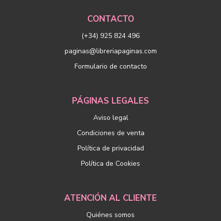
CONTACTO
(+34) 925 824 496
paginas@libreriapaginas.com
Formulario de contacto
PÁGINAS LEGALES
Aviso legal
Condiciones de venta
Política de privacidad
Política de Cookies
ATENCIÓN AL CLIENTE
Quiénes somos