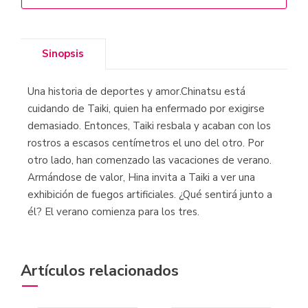
Sinopsis
Una historia de deportes y amor.Chinatsu está
cuidando de Taiki, quien ha enfermado por exigirse
demasiado. Entonces, Taiki resbala y acaban con los
rostros a escasos centímetros el uno del otro. Por
otro lado, han comenzado las vacaciones de verano.
Armándose de valor, Hina invita a Taiki a ver una
exhibición de fuegos artificiales. ¿Qué sentirá junto a
él? El verano comienza para los tres.
Artículos relacionados