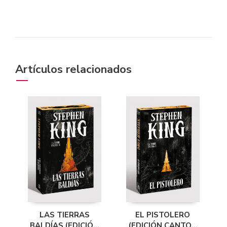
Artículos relacionados
LAS TIERRAS
EL PISTOLERO
BALDÍAS (EDICIÓN
(EDICIÓN CANTOS