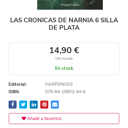
LAS CRONICAS DE NARNIA 6 SILLA
DE PLATA
14,90 €
IVA incluido
En stock
Editorial:
HARPERKIDS
ISBN:
978-84-19802-44-6
Añadir a favoritos