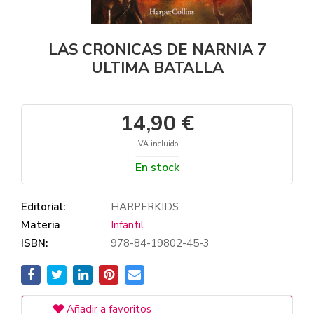
LAS CRONICAS DE NARNIA 7
ULTIMA BATALLA
14,90 €
IVA incluido
En stock
Editorial:
HARPERKIDS
Materia
Infantil
ISBN:
978-84-19802-45-3
Añadir a favoritos