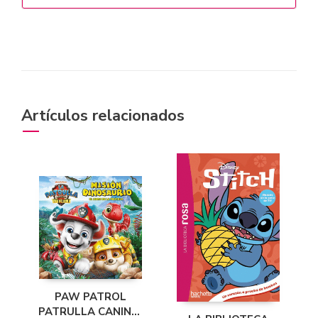
Artículos relacionados
PAW PATROL
PATRULLA CANINA.