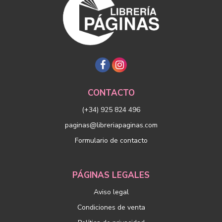
CONTACTO
(+34) 925 824 496
paginas@libreriapaginas.com
Formulario de contacto
PÁGINAS LEGALES
Aviso legal
Condiciones de venta