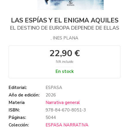
LAS ESPÍAS Y EL ENIGMA AQUILES
EL DESTINO DE EUROPA DEPENDE DE ELLAS
, INES PLANA
22,90 €
IVA incluido
En stock
Editorial:
ESPASA
Año de edición:
2026
Materia
Narrativa general
ISBN:
978-84-670-8051-3
Páginas:
5044
Colección:
ESPASA NARRATIVA