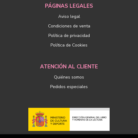
PÁGINAS LEGALES
Aviso legal
Condiciones de venta
Política de privacidad
Política de Cookies
ATENCIÓN AL CLIENTE
Quiénes somos
Pedidos especiales