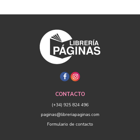
CONTACTO
(+34) 925 824 496
paginas@libreriapaginas.com
Formulario de contacto