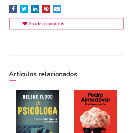
Añadir a favoritos
Artículos relacionados