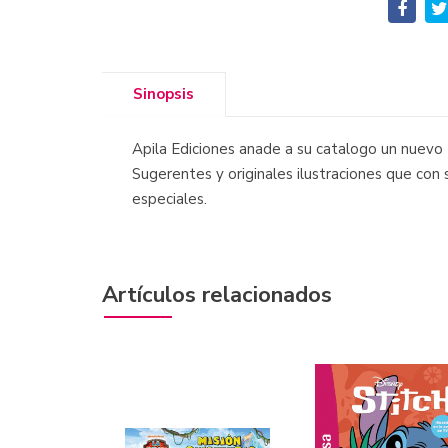
Sinopsis
Apila Ediciones anade a su catalogo un nuevo 
Sugerentes y originales ilustraciones que con 
especiales.
Artículos relacionados