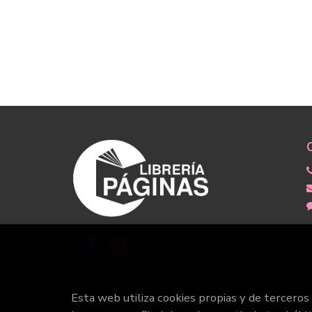
Esta web utiliza cookies propias y de terceros