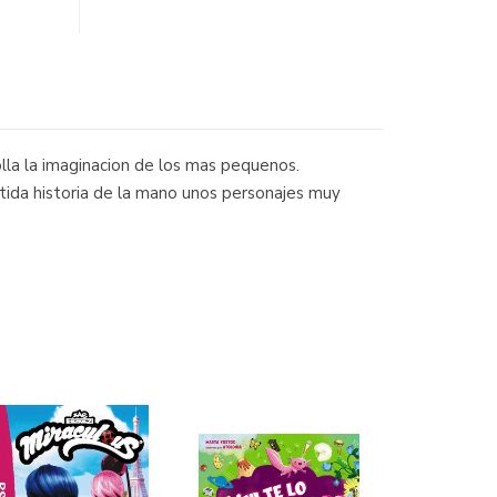
olla la imaginacion de los mas pequenos.
ertida historia de la mano unos personajes muy