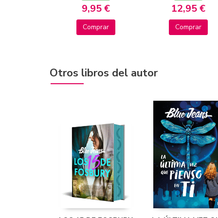
9,95 €
12,95 €
Comprar
Comprar
Otros libros del autor