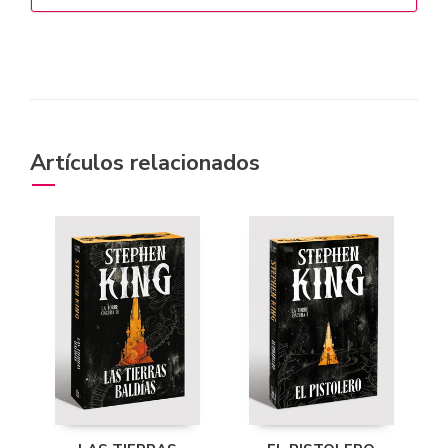
Artículos relacionados