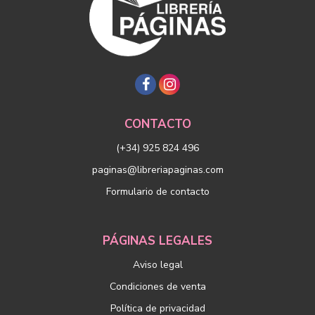
CONTACTO
(+34) 925 824 496
paginas@libreriapaginas.com
Formulario de contacto
PÁGINAS LEGALES
Aviso legal
Condiciones de venta
Política de privacidad