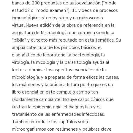
banco de 200 preguntas de autoevaluación (“modo
estudio? o “modo examen?), 11 videos de procesos
inmunológicos step by step y un microscopio
virtual.Nueva edición de la obra de referencia en la
asignatura de Microbiología que continua siendo la
"biblia" y el texto más reputado en esta temática. Su
amplia cobertura de los principios básicos, el
diagnóstico de laboratorio, la bacteriología, la
virología, la micología y la parasitología ayuda al
lector a dominar los aspectos esenciales de la
microbiología, y a preparar de forma eficaz las clases,
los exámenes y la práctica futura por lo que es un
libro esencial en este complejo campo tan
rápidamente cambiante. Incluye casos clínicos que
ilustran la epidemiología, el diagnóstico y el
tratamiento de las enfermedades infecciosas.
Tambien introduce los capítulos sobre
microorganismos con resúmenes y palabras clave