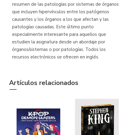
resumen de las patologías por sistemas de órganos
que incluyen hipervínculos entre los patógenos
causantes y los órganos a los que afectan y las
patologías causadas. Este último punto
especialmente interesante para aquellos que
estudien la asignatura desde un abordaje por
órganos/sistemas o por patologías. Todos los
recursos electrónicos se ofrecen en inglés.
Artículos relacionados