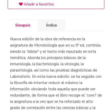
Añadir a favoritos
Sinopsis
Índice
Nueva edición de la obra de referencia en la
asignatura de Microbiología que en su 9ª ed, continúa
siendo la “biblia? y el texto más reputado en esta
temática. Aborda los principios básicos de la
inmunología, la bacteriología, la virología, la
parasitología, así como las pruebas diagnósticas de
Laboratorio. En esta nueva edición. se ha seguido con
la filosofía de intentar reducir al máximo la
información, obviando toda aquella que puede ser
redundante, de forma que el libro recoge el “core? de
la asignatura a la vez que se ha reforzado el alto
grado de correlación entre las ciencias básicas y la