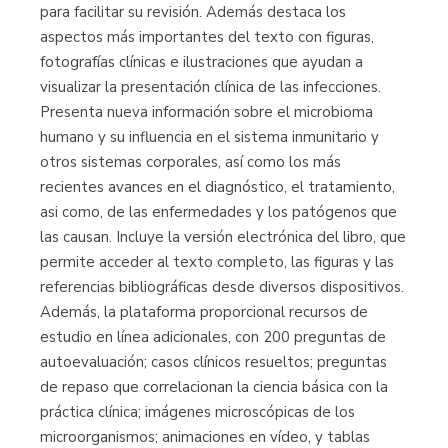
para facilitar su revisión. Además destaca los
aspectos más importantes del texto con figuras,
fotografías clínicas e ilustraciones que ayudan a
visualizar la presentación clínica de las infecciones.
Presenta nueva información sobre el microbioma
humano y su influencia en el sistema inmunitario y
otros sistemas corporales, así como los más
recientes avances en el diagnóstico, el tratamiento,
asi como, de las enfermedades y los patógenos que
las causan. Incluye la versión electrónica del libro, que
permite acceder al texto completo, las figuras y las
referencias bibliográficas desde diversos dispositivos.
Además, la plataforma proporcional recursos de
estudio en línea adicionales, con 200 preguntas de
autoevaluación; casos clínicos resueltos; preguntas
de repaso que correlacionan la ciencia básica con la
práctica clínica; imágenes microscópicas de los
microorganismos; animaciones en vídeo, y tablas