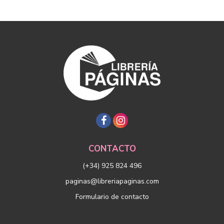
CONTACTO
(+34) 925 824 496
paginas@libreriapaginas.com
Formulario de contacto