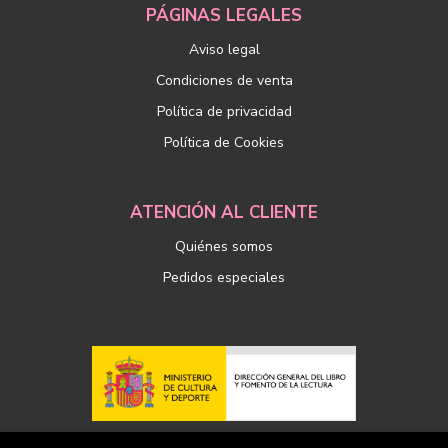
PÁGINAS LEGALES
Aviso legal
Condiciones de venta
Política de privacidad
Política de Cookies
ATENCIÓN AL CLIENTE
Quiénes somos
Pedidos especiales