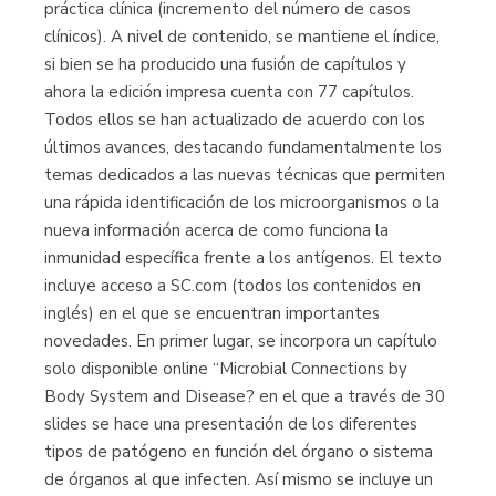
práctica clínica (incremento del número de casos
clínicos). A nivel de contenido, se mantiene el índice,
si bien se ha producido una fusión de capítulos y
ahora la edición impresa cuenta con 77 capítulos.
Todos ellos se han actualizado de acuerdo con los
últimos avances, destacando fundamentalmente los
temas dedicados a las nuevas técnicas que permiten
una rápida identificación de los microorganismos o la
nueva información acerca de como funciona la
inmunidad específica frente a los antígenos. El texto
incluye acceso a SC.com (todos los contenidos en
inglés) en el que se encuentran importantes
novedades. En primer lugar, se incorpora un capítulo
solo disponible online “Microbial Connections by
Body System and Disease? en el que a través de 30
slides se hace una presentación de los diferentes
tipos de patógeno en función del órgano o sistema
de órganos al que infecten. Así mismo se incluye un