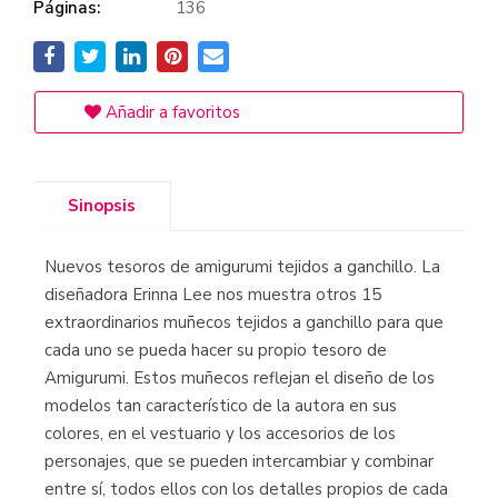
Páginas:
136
Añadir a favoritos
Sinopsis
Nuevos tesoros de amigurumi tejidos a ganchillo. La
diseñadora Erinna Lee nos muestra otros 15
extraordinarios muñecos tejidos a ganchillo para que
cada uno se pueda hacer su propio tesoro de
Amigurumi. Estos muñecos reflejan el diseño de los
modelos tan característico de la autora en sus
colores, en el vestuario y los accesorios de los
personajes, que se pueden intercambiar y combinar
entre sí, todos ellos con los detalles propios de cada