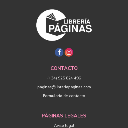
CONTACTO
(+34) 925 824 496
paginas@libreriapaginas.com
Formulario de contacto
PÁGINAS LEGALES
Aviso legal