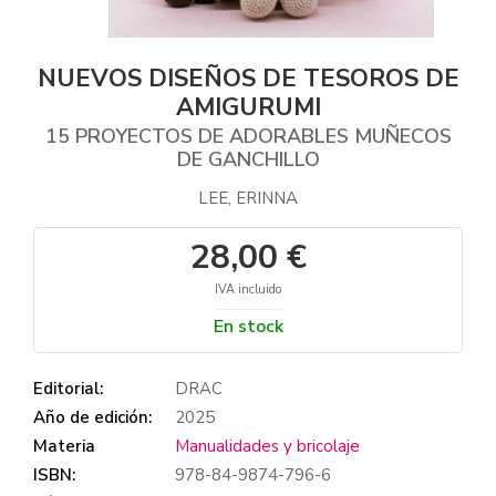
NUEVOS DISEÑOS DE TESOROS DE
AMIGURUMI
15 PROYECTOS DE ADORABLES MUÑECOS
DE GANCHILLO
LEE, ERINNA
28,00 €
IVA incluido
En stock
Editorial:
DRAC
Año de edición:
2025
Materia
Manualidades y bricolaje
ISBN:
978-84-9874-796-6