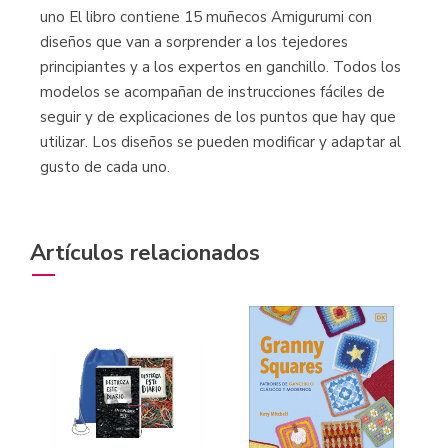
uno El libro contiene 15 muñecos Amigurumi con
diseños que van a sorprender a los tejedores
principiantes y a los expertos en ganchillo. Todos los
modelos se acompañan de instrucciones fáciles de
seguir y de explicaciones de los puntos que hay que
utilizar. Los diseños se pueden modificar y adaptar al
gusto de cada uno.
Artículos relacionados