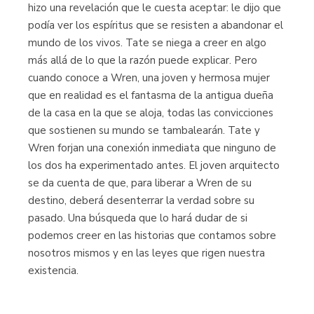
hizo una revelación que le cuesta aceptar: le dijo que
podía ver los espíritus que se resisten a abandonar el
mundo de los vivos. Tate se niega a creer en algo
más allá de lo que la razón puede explicar. Pero
cuando conoce a Wren, una joven y hermosa mujer
que en realidad es el fantasma de la antigua dueña
de la casa en la que se aloja, todas las convicciones
que sostienen su mundo se tambalearán. Tate y
Wren forjan una conexión inmediata que ninguno de
los dos ha experimentado antes. El joven arquitecto
se da cuenta de que, para liberar a Wren de su
destino, deberá desenterrar la verdad sobre su
pasado. Una búsqueda que lo hará dudar de si
podemos creer en las historias que contamos sobre
nosotros mismos y en las leyes que rigen nuestra
existencia.