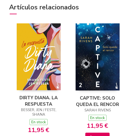
Artículos relacionados
DIRTY DIANA. LA
CAPTIVE: SOLO
RESPUESTA
QUEDA EL RENCOR
BESSER, JEN / FESTE,
SARAH RIVENS
SHANA
En stock
En stock
11,95 €
11,95 €