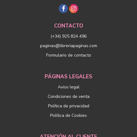
CONTACTO
(+34) 925 824 496
paginas@libreriapaginas.com
Formulario de contacto
PÁGINAS LEGALES
Aviso legal
Condiciones de venta
Política de privacidad
Política de Cookies
ATENCIÓN AL CLIENTE