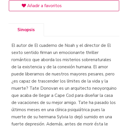
Añadir a favoritos
Sinopsis
El autor de El cuaderno de Noah y el director de El
sexto sentido firman un emocionante thriller
romántico que aborda los misterios sobrenaturales
de la existencia y de la conexión humana. El amor
puede liberarnos de nuestros mayores pesares, pero
¿es capaz de trascender los límites de la vida y la
muerte? Tate Donovan es un arquitecto neoyorquino
que acaba de llegar a Cape Cod para diseñar la casa
de vacaciones de su mejor amigo. Tate ha pasado los
últimos meses en una clínica psiquiátrica pues la
muerte de su hermana Sylvia lo dejó sumido en una
fuerte depresión. Además, antes de morir ésta le