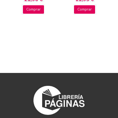
Comprar
Comprar