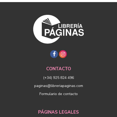
CONTACTO
(+34) 925 824 496
paginas@libreriapaginas.com
Formulario de contacto
PÁGINAS LEGALES