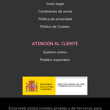
Aviso legal
Condiciones de venta
Política de privacidad
Política de Cookies
ATENCIÓN AL CLIENTE
Quiénes somos
Pedidos especiales
Este proyecto ha recibido una ayuda extraordinaria del Ministerio
Esta web utiliza cookies propias y de terceros para