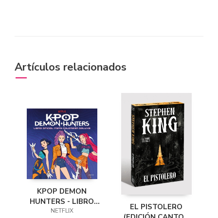
Artículos relacionados
KPOP DEMON
HUNTERS - LIBRO
EL PISTOLERO
OFICIAL PARA
NETFLIX
(EDICIÓN CANTOS