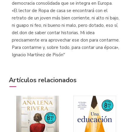
democracia consolidada que se integra en Europa.
«El lector de Ropa de casa se encontrará con el
retrato de un joven más bien corriente, ni alto ni bajo,
ni guapo ni feo, ni bueno ni malo, pero dotado, eso sí,
del don de saber contar historias. Mi idea
precisamente era aprovechar ese don para contarme.
Para contarme y, sobre todo, para contar una época»,
Ignacio Martínez de Pisón"
Artículos relacionados