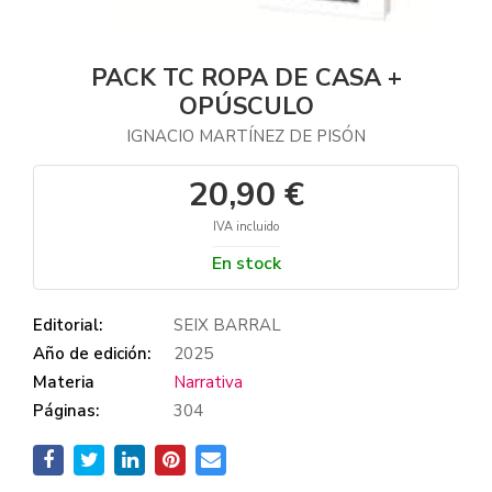
PACK TC ROPA DE CASA +
OPÚSCULO
IGNACIO MARTÍNEZ DE PISÓN
20,90 €
IVA incluido
En stock
Editorial:
SEIX BARRAL
Año de edición:
2025
Materia
Narrativa
Páginas:
304