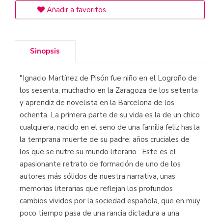
Añadir a favoritos
Sinopsis
"Ignacio Martínez de Pisón fue niño en el Logroño de
los sesenta, muchacho en la Zaragoza de los setenta
y aprendiz de novelista en la Barcelona de los
ochenta. La primera parte de su vida es la de un chico
cualquiera, nacido en el seno de una familia feliz hasta
la temprana muerte de su padre; años cruciales de
los que se nutre su mundo literario. Este es el
apasionante retrato de formación de uno de los
autores más sólidos de nuestra narrativa, unas
memorias literarias que reflejan los profundos
cambios vividos por la sociedad española, que en muy
poco tiempo pasa de una rancia dictadura a una