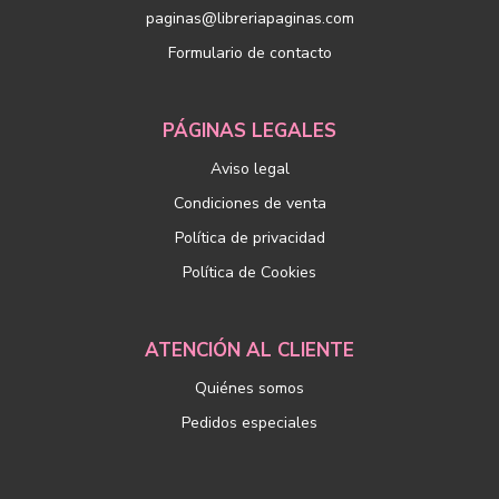
paginas@libreriapaginas.com
Formulario de contacto
PÁGINAS LEGALES
Aviso legal
Condiciones de venta
Política de privacidad
Política de Cookies
ATENCIÓN AL CLIENTE
Quiénes somos
Pedidos especiales