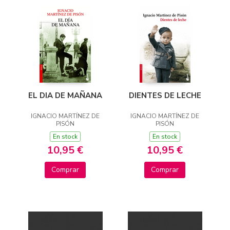
EL DIA DE MAÑANA
DIENTES DE LECHE
IGNACIO MARTÍNEZ DE
IGNACIO MARTÍNEZ DE
PISÓN
PISÓN
En stock
En stock
10,95 €
10,95 €
Comprar
Comprar