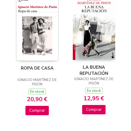
LA BUENA
ROPA DE CASA
REPUTACIÓN
IGNACIO MARTÍNEZ DE
IGNACIO MARTÍNEZ DE
PISÓN
PISÓN
En stock
En stock
12,95 €
20,90 €
Comprar
Comprar