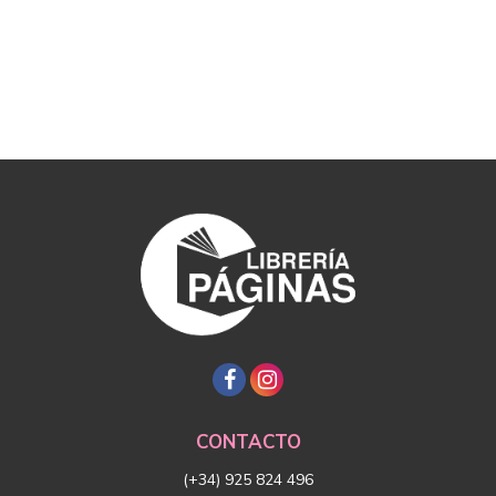
CONTACTO
(+34) 925 824 496