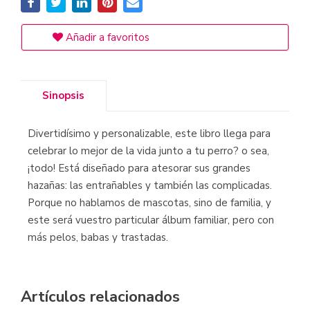
Añadir a favoritos
Sinopsis
Divertidísimo y personalizable, este libro llega para
celebrar lo mejor de la vida junto a tu perro? o sea,
¡todo! Está diseñado para atesorar sus grandes
hazañas: las entrañables y también las complicadas.
Porque no hablamos de mascotas, sino de familia, y
este será vuestro particular álbum familiar, pero con
más pelos, babas y trastadas.
Artículos relacionados