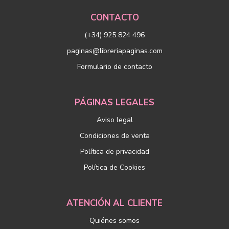
CONTACTO
(+34) 925 824 496
paginas@libreriapaginas.com
Formulario de contacto
PÁGINAS LEGALES
Aviso legal
Condiciones de venta
Política de privacidad
Política de Cookies
ATENCIÓN AL CLIENTE
Quiénes somos