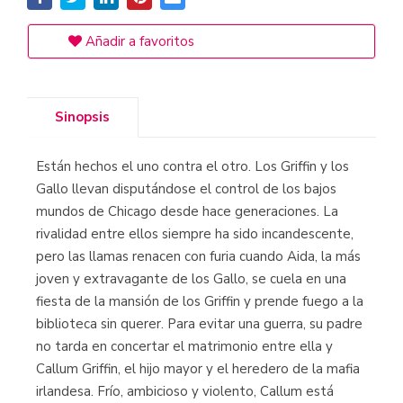
Añadir a favoritos
Sinopsis
Están hechos el uno contra el otro. Los Griffin y los
Gallo llevan disputándose el control de los bajos
mundos de Chicago desde hace generaciones. La
rivalidad entre ellos siempre ha sido incandescente,
pero las llamas renacen con furia cuando Aida, la más
joven y extravagante de los Gallo, se cuela en una
fiesta de la mansión de los Griffin y prende fuego a la
biblioteca sin querer. Para evitar una guerra, su padre
no tarda en concertar el matrimonio entre ella y
Callum Griffin, el hijo mayor y el heredero de la mafia
irlandesa. Frío, ambicioso y violento, Callum está