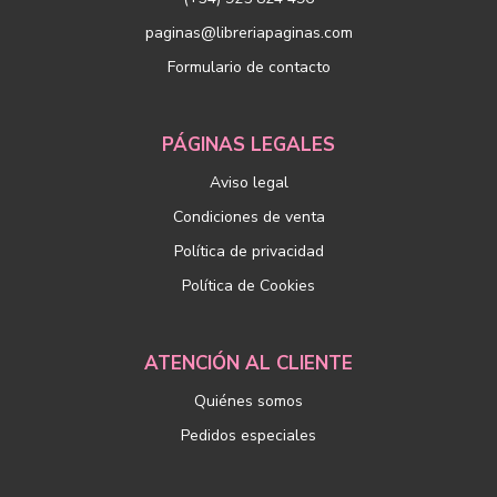
paginas@libreriapaginas.com
Formulario de contacto
PÁGINAS LEGALES
Aviso legal
Condiciones de venta
Política de privacidad
Política de Cookies
ATENCIÓN AL CLIENTE
Quiénes somos
Pedidos especiales