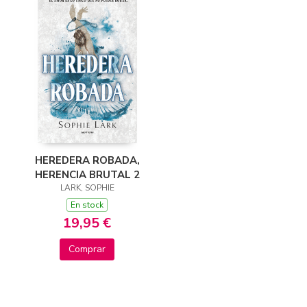
HEREDERA ROBADA,
HERENCIA BRUTAL 2
LARK, SOPHIE
En stock
19,95 €
Comprar