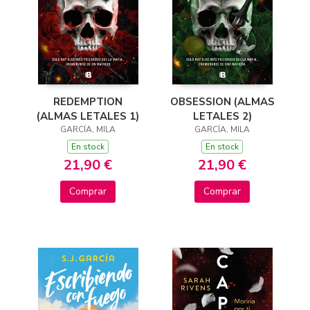
REDEMPTION
OBSESSION (ALMAS
(ALMAS LETALES 1)
LETALES 2)
GARCÍA, MILA
GARCÍA, MILA
En stock
En stock
21,90 €
21,90 €
Comprar
Comprar