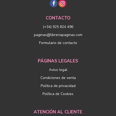
CONTACTO
(+34) 925 824 496
paginas@libreriapaginas.com
Formulario de contacto
PÁGINAS LEGALES
Aviso legal
Condiciones de venta
Política de privacidad
Política de Cookies
ATENCIÓN AL CLIENTE