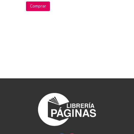
Comprar