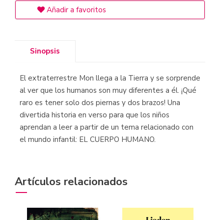
Añadir a favoritos
Sinopsis
El extraterrestre Mon llega a la Tierra y se sorprende
al ver que los humanos son muy diferentes a él. ¡Qué
raro es tener solo dos piernas y dos brazos! Una
divertida historia en verso para que los niños
aprendan a leer a partir de un tema relacionado con
el mundo infantil: EL CUERPO HUMANO.
Artículos relacionados