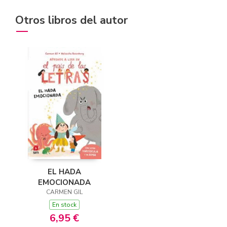
Otros libros del autor
EL HADA
EMOCIONADA
CARMEN GIL
En stock
6,95 €