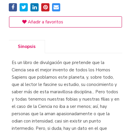
Añadir a favoritos
Sinopsis
Es un libro de divulgación que pretende que la
Ciencia sea el mejor invento de todos los Homos
Sapiens que poblamos este planeta, y, sobre todo,
que al lector le fascine su estudio, su conocimiento y
saber más de esta maravillosa disciplina... Pero todos
y todas tenemos nuestras fobias y nuestras filias y en
el caso de la Ciencia no iba a ser menos; así, hay
personas que la aman apasionadamente o que la
odian con intensidad, casi sin existir un punto
intermedio. Pero, si duda, hay un dato en el que