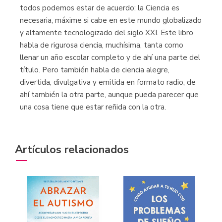
todos podemos estar de acuerdo: la Ciencia es
necesaria, máxime si cabe en este mundo globalizado
y altamente tecnologizado del siglo XXI. Este libro
habla de rigurosa ciencia, muchísima, tanta como
llenar un año escolar completo y de ahí una parte del
título. Pero también habla de ciencia alegre,
divertida, divulgativa y emitida en formato radio, de
ahí también la otra parte, aunque pueda parecer que
una cosa tiene que estar reñida con la otra.
Artículos relacionados