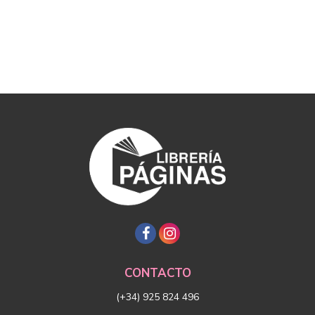
CONTACTO
(+34) 925 824 496