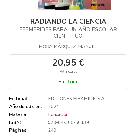
RADIANDO LA CIENCIA
EFEMERIDES PARA UN AÑO ESCOLAR
CIENTIFICO
MORA MÁRQUEZ, MANUEL
20,95 €
IVA incluido
En stock
Editorial:
EDICIONES PIRAMIDE, S.A.
Año de edición:
2024
Materia
Educacion
ISBN:
978-84-368-5013-0
Páginas:
240