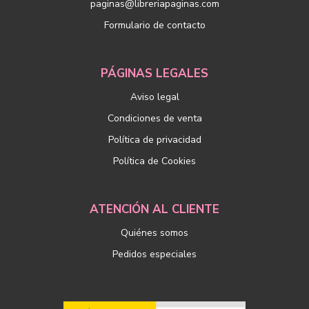
paginas@libreriapaginas.com
Formulario de contacto
PÁGINAS LEGALES
Aviso legal
Condiciones de venta
Política de privacidad
Política de Cookies
ATENCIÓN AL CLIENTE
Quiénes somos
Pedidos especiales