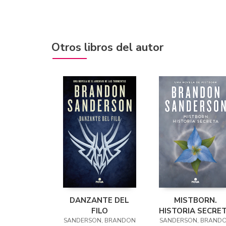
Otros libros del autor
DANZANTE DEL
MISTBORN.
FILO
HISTORIA SECRE
SANDERSON, BRANDON
SANDERSON, BRAND