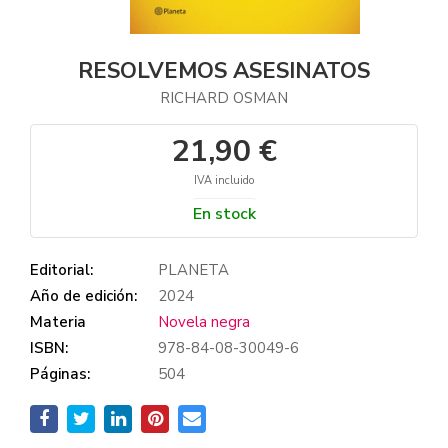
RESOLVEMOS ASESINATOS
RICHARD OSMAN
21,90 €
IVA incluido
En stock
Editorial:
PLANETA
Año de edición:
2024
Materia
Novela negra
ISBN:
978-84-08-30049-6
Páginas:
504