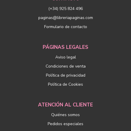
(+34) 925 824 496
paginas@libreriapaginas.com
Formulario de contacto
PÁGINAS LEGALES
Aviso legal
Condiciones de venta
Política de privacidad
Política de Cookies
ATENCIÓN AL CLIENTE
Quiénes somos
Pedidos especiales