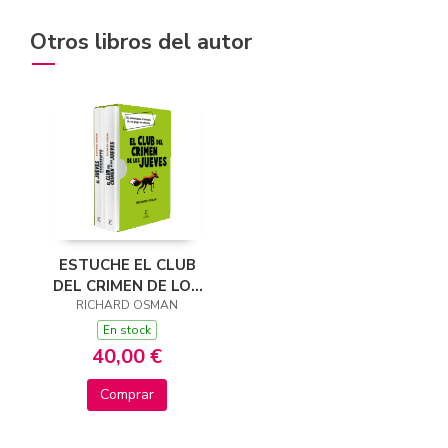
Otros libros del autor
ESTUCHE EL CLUB
DEL CRIMEN DE LOS
JUEVES Y EL JUEVES
RICHARD OSMAN
SIGUIENTE
En stock
40,00 €
Comprar