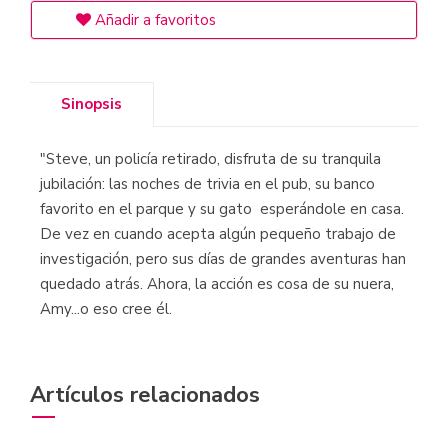
Añadir a favoritos
Sinopsis
"Steve, un policía retirado, disfruta de su tranquila
jubilación: las noches de trivia en el pub, su banco
favorito en el parque y su gato esperándole en casa.
De vez en cuando acepta algún pequeño trabajo de
investigación, pero sus días de grandes aventuras han
quedado atrás. Ahora, la acción es cosa de su nuera,
Amy...o eso cree él.
Artículos relacionados