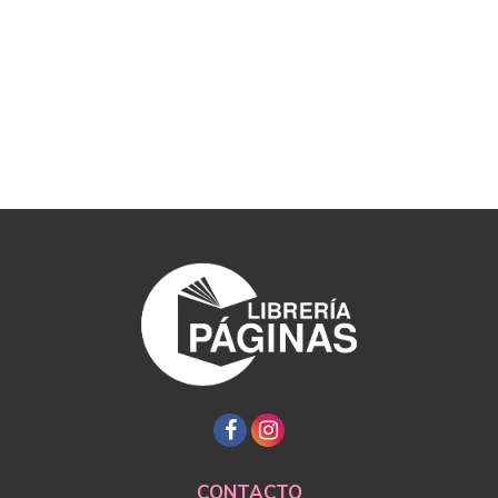
CONTACTO