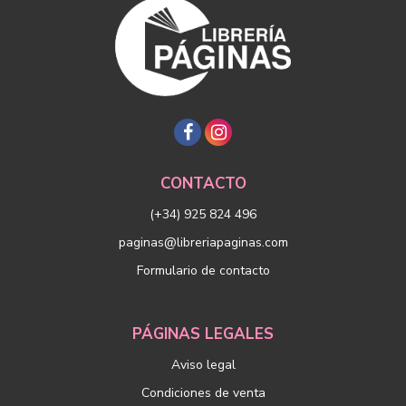
CONTACTO
(+34) 925 824 496
paginas@libreriapaginas.com
Formulario de contacto
PÁGINAS LEGALES
Aviso legal
Condiciones de venta