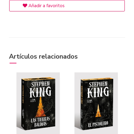
Añadir a favoritos
Artículos relacionados