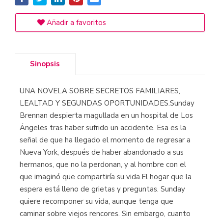
Añadir a favoritos
Sinopsis
UNA NOVELA SOBRE SECRETOS FAMILIARES,
LEALTAD Y SEGUNDAS OPORTUNIDADES.Sunday
Brennan despierta magullada en un hospital de Los
Ángeles tras haber sufrido un accidente. Esa es la
señal de que ha llegado el momento de regresar a
Nueva York, después de haber abandonado a sus
hermanos, que no la perdonan, y al hombre con el
que imaginó que compartiría su vida.El hogar que la
espera está lleno de grietas y preguntas. Sunday
quiere recomponer su vida, aunque tenga que
caminar sobre viejos rencores. Sin embargo, cuanto