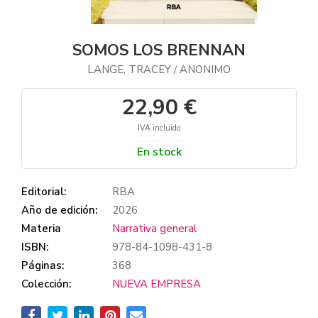
SOMOS LOS BRENNAN
LANGE, TRACEY
ANONIMO
/
22,90 €
IVA incluido
En stock
Editorial:
RBA
Año de edición:
2026
Materia
Narrativa general
ISBN:
978-84-1098-431-8
Páginas:
368
Colección:
NUEVA EMPRESA