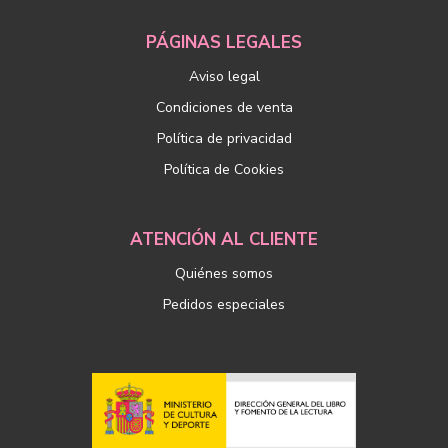
PÁGINAS LEGALES
Aviso legal
Condiciones de venta
Política de privacidad
Política de Cookies
ATENCIÓN AL CLIENTE
Quiénes somos
Pedidos especiales