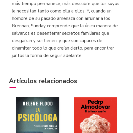
más tiempo permanece, más descubre que los suyos
la necesitan tanto como ella a ellos. Y, cuando un
hombre de su pasado amenaza con arruinar a los
Brennan, Sunday comprende que la única manera de
salvarlos es desenterrar secretos familiares que
desgarran y sostienen, y que son capaces de
dinamitar todo lo que creían cierto, para encontrar
juntos la forma de seguir adelante.
Artículos relacionados