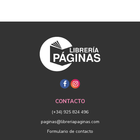
CONTACTO
(+34) 925 824 496
paginas@libreriapaginas.com
Formulario de contacto