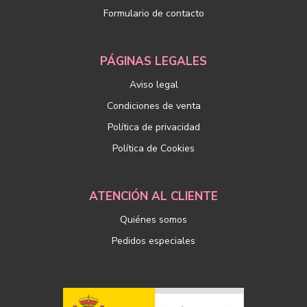
Formulario de contacto
PÁGINAS LEGALES
Aviso legal
Condiciones de venta
Política de privacidad
Política de Cookies
ATENCIÓN AL CLIENTE
Quiénes somos
Pedidos especiales