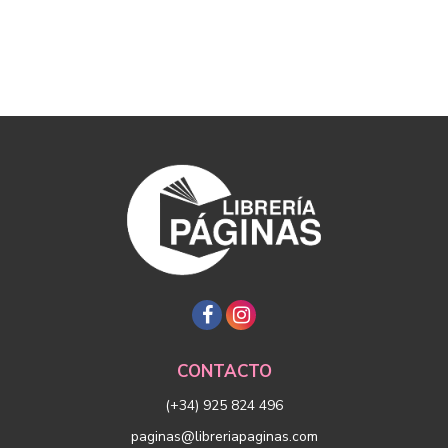
CONTACTO
(+34) 925 824 496
paginas@libreriapaginas.com