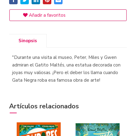
Añadir a favoritos
Sinopsis
"Durante una visita al museo, Peter, Miles y Gwen
admiran el Gatito Maltés, una estatua decorada con
joyas muy valiosas. ¡Pero el deber los llama cuando
Gata Negra roba esa famosa obra de arte!
Artículos relacionados