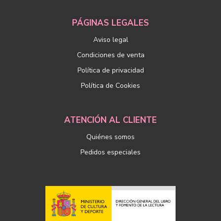
PÁGINAS LEGALES
Aviso legal
Condiciones de venta
Política de privacidad
Política de Cookies
ATENCIÓN AL CLIENTE
Quiénes somos
Pedidos especiales