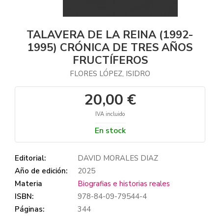
TALAVERA DE LA REINA (1992-
1995) CRÓNICA DE TRES AÑOS
FRUCTÍFEROS
FLORES LÓPEZ, ISIDRO
20,00 €
IVA incluido
En stock
Editorial:
DAVID MORALES DIAZ
Año de edición:
2025
Materia
Biografias e historias reales
ISBN:
978-84-09-79544-4
Páginas:
344