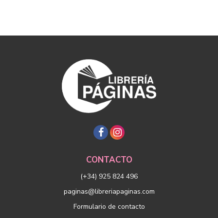
CONTACTO
(+34) 925 824 496
paginas@libreriapaginas.com
Formulario de contacto