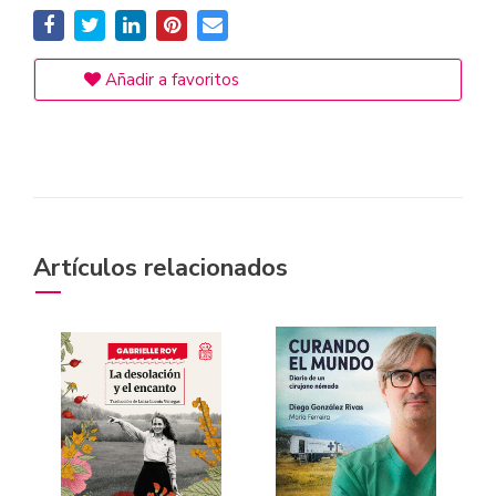
Añadir a favoritos
Artículos relacionados