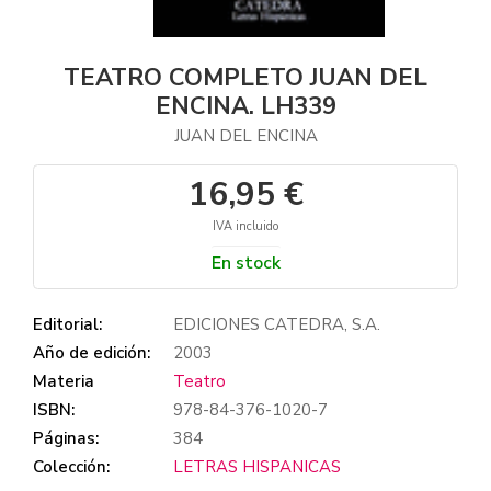
TEATRO COMPLETO JUAN DEL
ENCINA. LH339
JUAN DEL ENCINA
16,95 €
IVA incluido
En stock
Editorial:
EDICIONES CATEDRA, S.A.
Año de edición:
2003
Materia
Teatro
ISBN:
978-84-376-1020-7
Páginas:
384
Colección:
LETRAS HISPANICAS