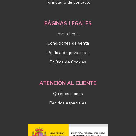
Formulario de contacto
PÁGINAS LEGALES
Aviso legal
Condiciones de venta
Política de privacidad
Política de Cookies
ATENCIÓN AL CLIENTE
Quiénes somos
Pedidos especiales