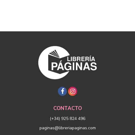
CONTACTO
(+34) 925 824 496
paginas@libreriapaginas.com