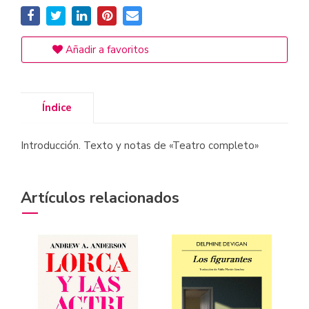
Añadir a favoritos
Índice
Introducción. Texto y notas de «Teatro completo»
Artículos relacionados