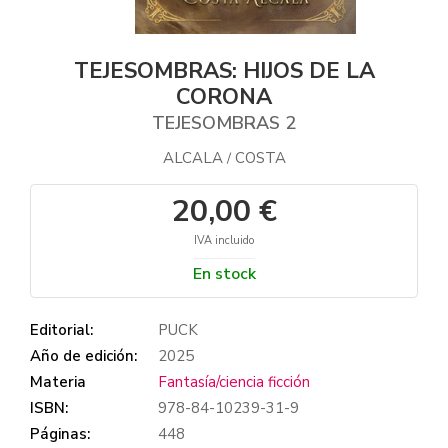
TEJESOMBRAS: HIJOS DE LA
CORONA
TEJESOMBRAS 2
ALCALA
COSTA
/
20,00 €
IVA incluido
En stock
Editorial:
PUCK
Año de edición:
2025
Materia
Fantasía/ciencia ficción
ISBN:
978-84-10239-31-9
Páginas:
448