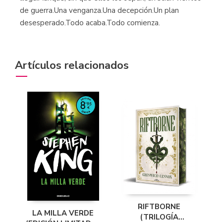
de guerra.Una venganza.Una decepción.Un plan
desesperado.Todo acaba.Todo comienza.
Artículos relacionados
RIFTBORNE
LA MILLA VERDE
(TRILOGÍA